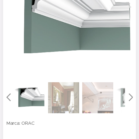
Marca: ORAC