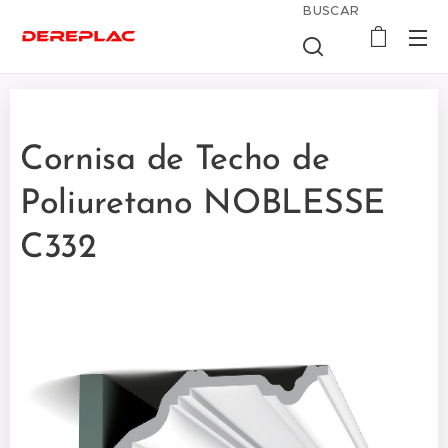
BUSCAR
Cornisa de Techo de
Poliuretano NOBLESSE
C332