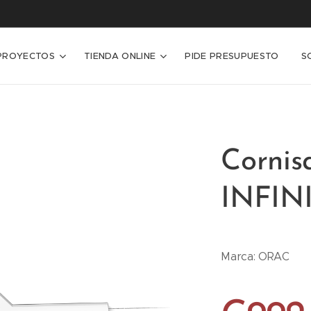
PROYECTOS
TIENDA ONLINE
PIDE PRESUPUESTO
S
Cornis
INFIN
Marca: ORAC