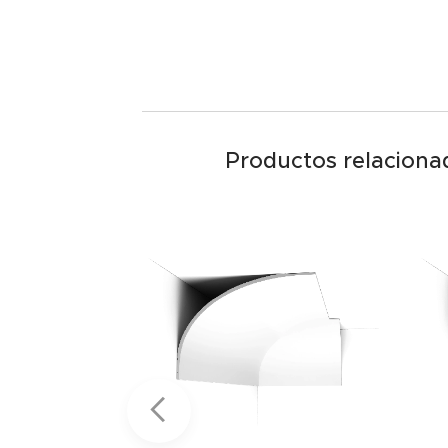
Productos relaciona