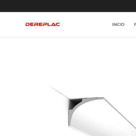
INICIO