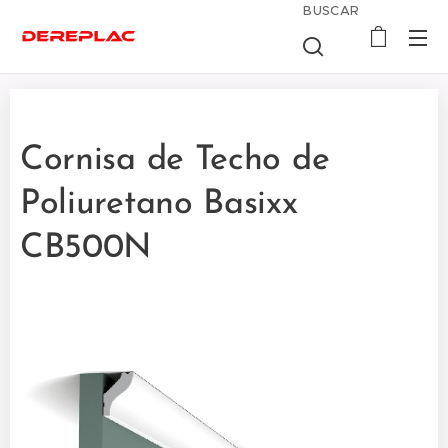
BUSCAR
Cornisa de Techo de
Poliuretano Basixx
CB500N