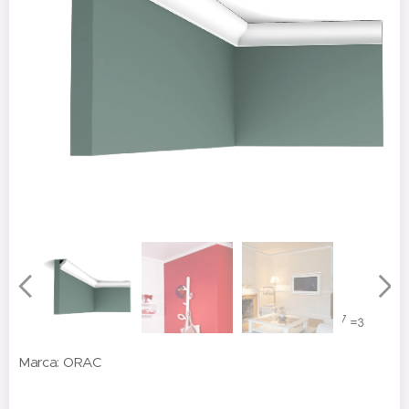
Marca: ORAC