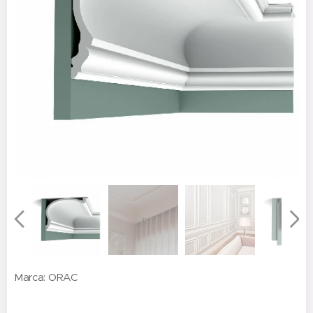
Marca: ORAC