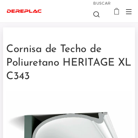
BUSCAR
Cornisa de Techo de
Poliuretano HERITAGE XL
C343