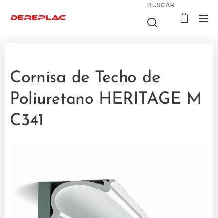
BUSCAR
Cornisa de Techo de
Poliuretano HERITAGE M
C341