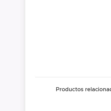
Productos relaciona