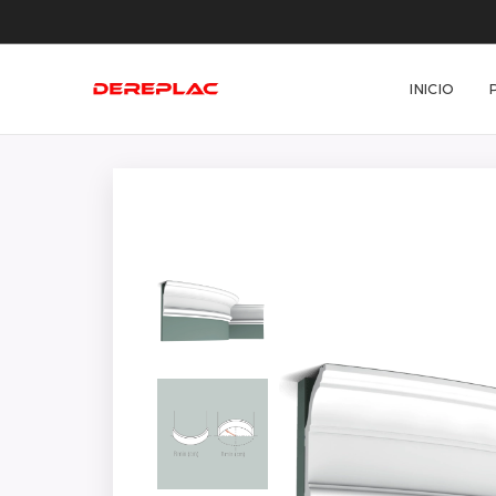
INICIO