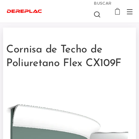
BUSCAR
Cornisa de Techo de
Poliuretano Flex CX109F