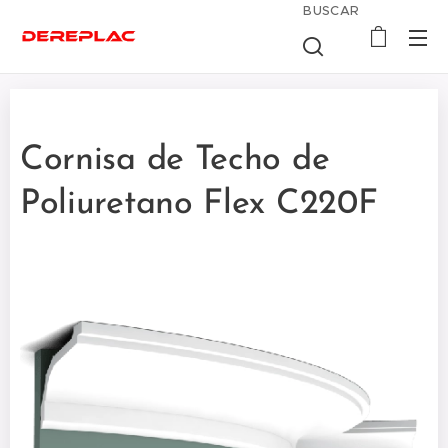
BUSCAR
Cornisa de Techo de
Poliuretano Flex C220F