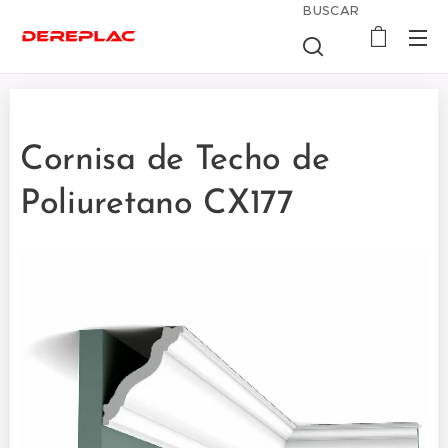
BUSCAR
Cornisa de Techo de
Poliuretano CX177