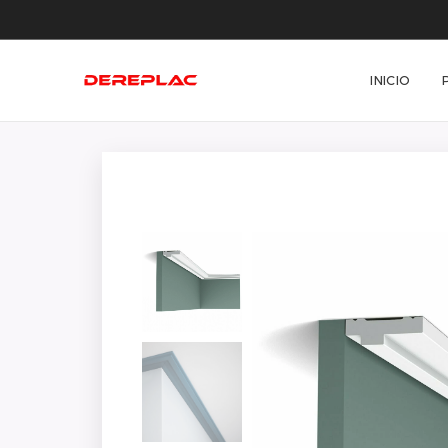
INICIO