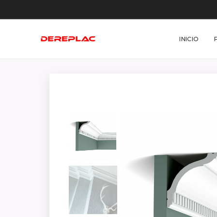
INICIO