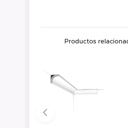
Productos relaciona