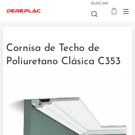
BUSCAR
Cornisa de Techo de
Poliuretano Clásica C353