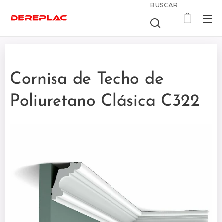
BUSCAR
Cornisa de Techo de
Poliuretano Clásica C322