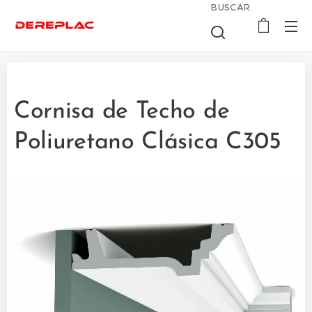
BUSCAR
Cornisa de Techo de
Poliuretano Clásica C305