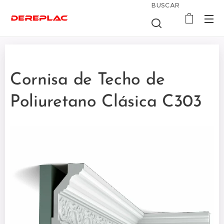
BUSCAR
Cornisa de Techo de
Poliuretano Clásica C303