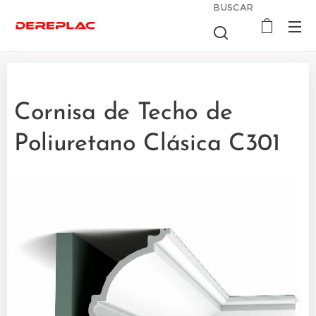
BUSCAR
Cornisa de Techo de
Poliuretano Clásica C301