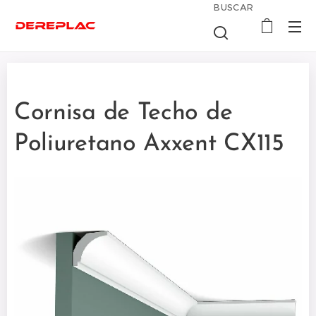
BUSCAR
Cornisa de Techo de
Poliuretano Axxent CX115