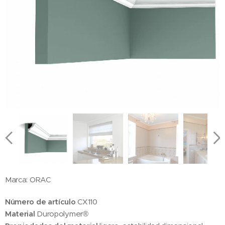
Marca: ORAC
Número de artículo
CX110
Material
Duropolymer®