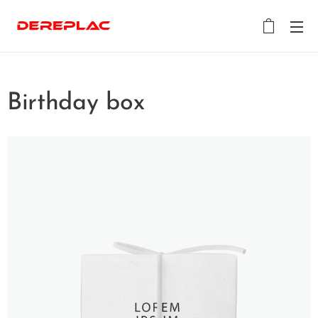
Birthday box