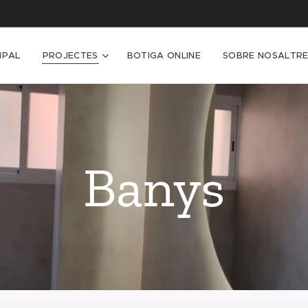
IPAL
PROJECTES
BOTIGA ONLINE
SOBRE NOSALTRE
Banys