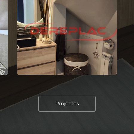
Projectes