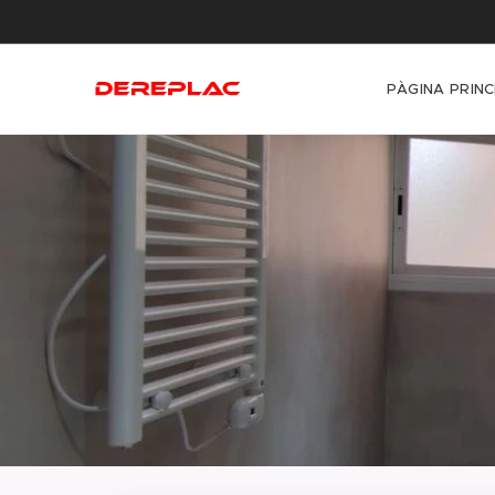
PÀGINA PRINC