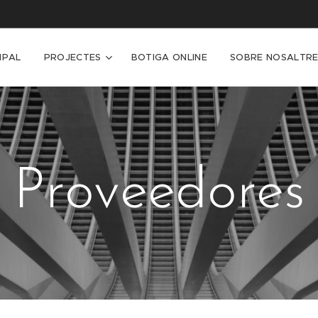
IPAL
PROJECTES
BOTIGA ONLINE
SOBRE NOSALTRE
Proveedores