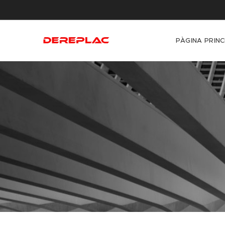
PÀGINA PRINC