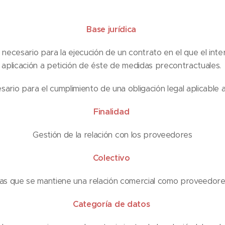
Base jurídica
 necesario para la ejecución de un contrato en el que el inte
aplicación a petición de éste de medidas precontractuales.
ario para el cumplimiento de una obligación legal aplicable 
Finalidad
Gestión de la relación con los proveedores
Colectivo
as que se mantiene una relación comercial como proveedore
Categoría de datos