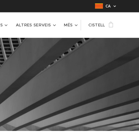
CA
S
ALTRES SERVEIS
MÉS
CISTELL