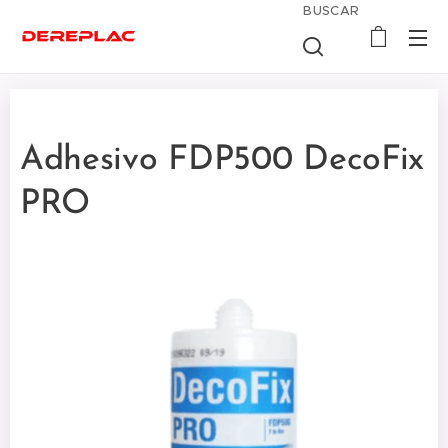
BUSCAR
Adhesivo FDP500 DecoFix
PRO